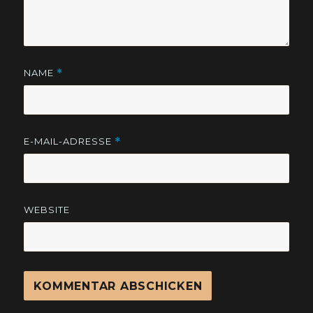
NAME
*
E-MAIL-ADRESSE
*
WEBSITE