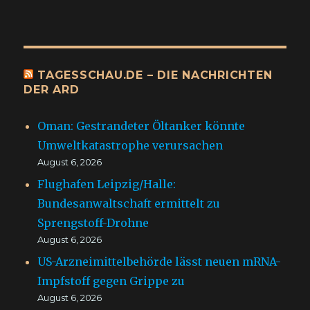
TAGESSCHAU.DE – DIE NACHRICHTEN
DER ARD
Oman: Gestrandeter Öltanker könnte
Umweltkatastrophe verursachen
August 6, 2026
Flughafen Leipzig/Halle:
Bundesanwaltschaft ermittelt zu
Sprengstoff-Drohne
August 6, 2026
US-Arzneimittelbehörde lässt neuen mRNA-
Impfstoff gegen Grippe zu
August 6, 2026