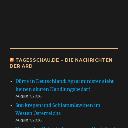
TAGESSCHAU.DE – DIE NACHRICHTEN
DER ARD
Dürre in Deutschland: Agrarminister sieht
keinen akuten Handlungsbedarf
August 7, 2026
Starkregen und Schlammlawinen im
Westen Österreichs
August 7, 2026