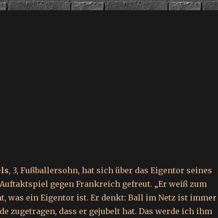
ls
, 3, Fußballersohn, hat sich über das Eigentor seines
Auftaktspiel gegen Frankreich gefreut. „Er weiß zum
, was ein Eigentor ist. Er denkt: Ball im Netz ist immer
de zugetragen, dass er gejubelt hat. Das werde ich ihm