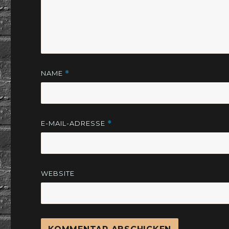
NAME
*
E-MAIL-ADRESSE
*
WEBSITE