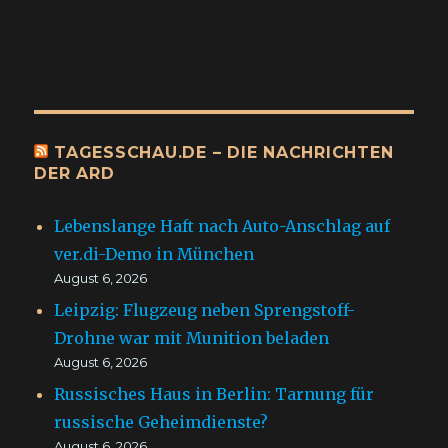
TAGESSCHAU.DE – DIE NACHRICHTEN
DER ARD
Lebenslange Haft nach Auto-Anschlag auf
ver.di-Demo in München
August 6, 2026
Leipzig: Flugzeug neben Sprengstoff-
Drohne war mit Munition beladen
August 6, 2026
Russisches Haus in Berlin: Tarnung für
russische Geheimdienste?
August 6, 2026