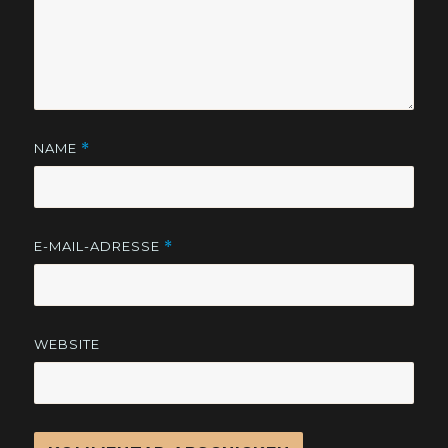
NAME
*
E-MAIL-ADRESSE
*
WEBSITE