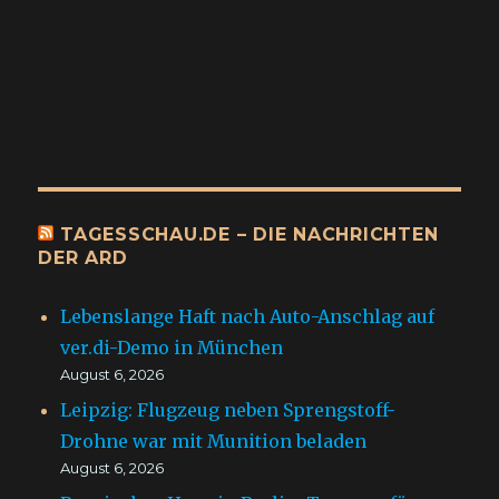
TAGESSCHAU.DE – DIE NACHRICHTEN
DER ARD
Lebenslange Haft nach Auto-Anschlag auf
ver.di-Demo in München
August 6, 2026
Leipzig: Flugzeug neben Sprengstoff-
Drohne war mit Munition beladen
August 6, 2026