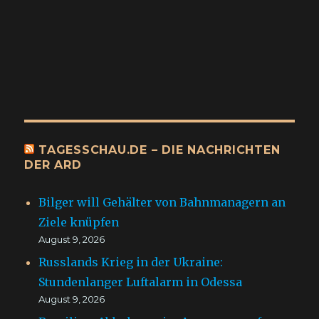
TAGESSCHAU.DE – DIE NACHRICHTEN
DER ARD
Bilger will Gehälter von Bahnmanagern an
Ziele knüpfen
August 9, 2026
Russlands Krieg in der Ukraine:
Stundenlanger Luftalarm in Odessa
August 9, 2026