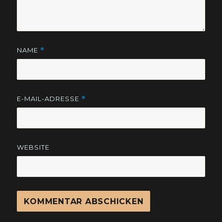
NAME
*
E-MAIL-ADRESSE
*
WEBSITE