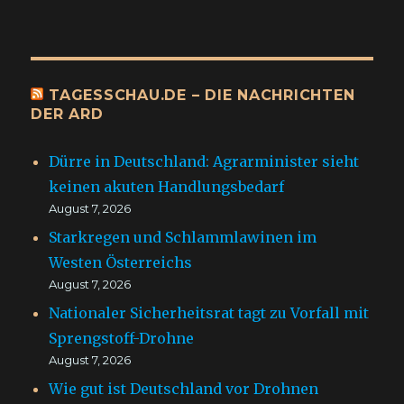
TAGESSCHAU.DE – DIE NACHRICHTEN
DER ARD
Dürre in Deutschland: Agrarminister sieht
keinen akuten Handlungsbedarf
August 7, 2026
Starkregen und Schlammlawinen im
Westen Österreichs
August 7, 2026
Nationaler Sicherheitsrat tagt zu Vorfall mit
Sprengstoff-Drohne
August 7, 2026
Wie gut ist Deutschland vor Drohnen