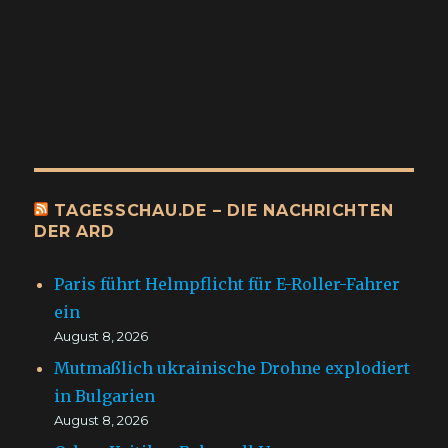
TAGESSCHAU.DE – DIE NACHRICHTEN
DER ARD
Paris führt Helmpflicht für E-Roller-Fahrer
ein
August 8, 2026
Mutmaßlich ukrainische Drohne explodiert
in Bulgarien
August 8, 2026