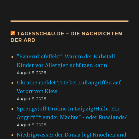
TAGESSCHAU.DE – DIE NACHRICHTEN
DER ARD
"Bauernhofeffekt": Warum der Kuhstall
Kinder vor Allergien schützen kann
August 8, 2026
Ukraine meldet Tote bei Luftangriffen auf
Vorort von Kiew
August 8, 2026
Sprengstoff-Drohne in Leipzig/Halle: Ein
Angriff "fremder Mächte" - oder Russlands?
August 8, 2026
Niedrigwasser der Donau legt Knochen und