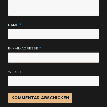
NAME
*
E-MAIL-ADRESSE
*
WEBSITE