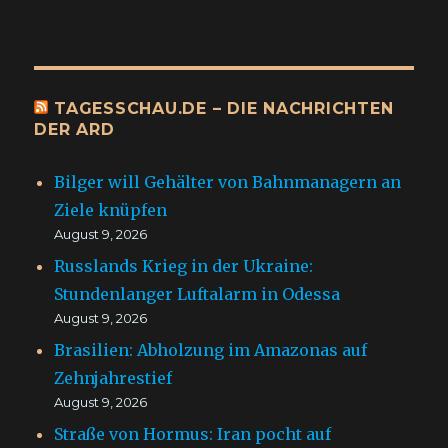
TAGESSCHAU.DE – DIE NACHRICHTEN
DER ARD
Bilger will Gehälter von Bahnmanagern an
Ziele knüpfen
August 9, 2026
Russlands Krieg in der Ukraine:
Stundenlanger Luftalarm in Odessa
August 9, 2026
Brasilien: Abholzung im Amazonas auf
Zehnjahrestief
August 9, 2026
Straße von Hormus: Iran pocht auf