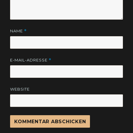
NAME
*
E-MAIL-ADRESSE
*
WEBSITE