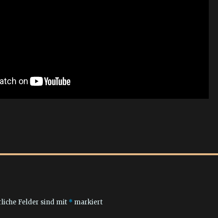
liche Felder sind mit
*
markiert