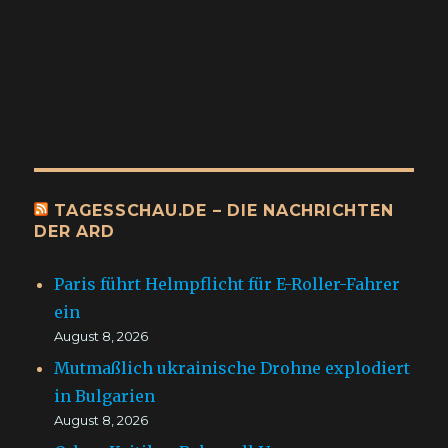
TAGESSCHAU.DE – DIE NACHRICHTEN
DER ARD
Paris führt Helmpflicht für E-Roller-Fahrer
ein
August 8, 2026
Mutmaßlich ukrainische Drohne explodiert
in Bulgarien
August 8, 2026