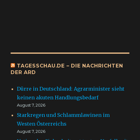
TAGESSCHAU.DE – DIE NACHRICHTEN
DER ARD
Dürre in Deutschland: Agrarminister sieht
keinen akuten Handlungsbedarf
August 7, 2026
Starkregen und Schlammlawinen im
Westen Österreichs
August 7, 2026