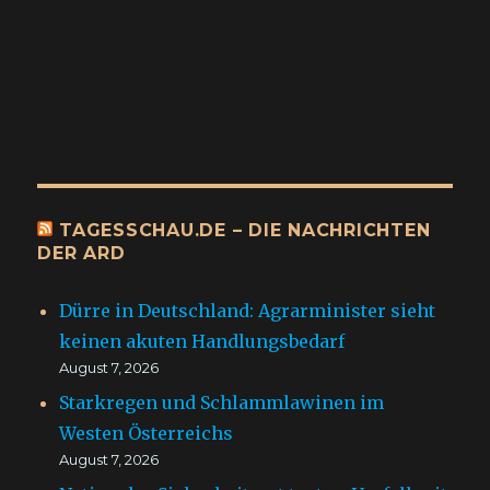
TAGESSCHAU.DE – DIE NACHRICHTEN
DER ARD
Dürre in Deutschland: Agrarminister sieht
keinen akuten Handlungsbedarf
August 7, 2026
Starkregen und Schlammlawinen im
Westen Österreichs
August 7, 2026