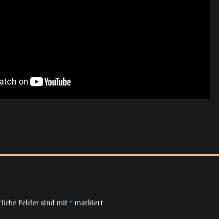
liche Felder sind mit
*
markiert