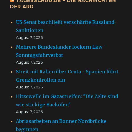
TAGESSCHAU.DE – DIE NACHRICHTEN
DER ARD
US-Senat beschließt verschärfte Russland-
Sanktionen
August 7, 2026
Mehrere Bundesländer lockern Lkw-
Sonntagsfahrverbot
August 7, 2026
Streit mit Italien über Ceuta - Spanien führt
Grenzkontrollen ein
August 7, 2026
Hitzewelle im Gazastreifen: "Die Zelte sind
wie stickige Backöfen"
August 7, 2026
Abrissarbeiten an Bonner Nordbrücke
beginnen