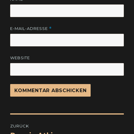
E-MAIL-ADRESSE
*
WEBSITE
Beitragsnavigation
ZURÜCK