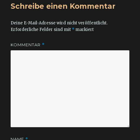
Schreibe einen Kommentar
Deine E-Mail-Adresse wird nicht veröffentlicht.
Erforderliche Felder sind mit
*
markiert
KOMMENTAR
*
NAME
*