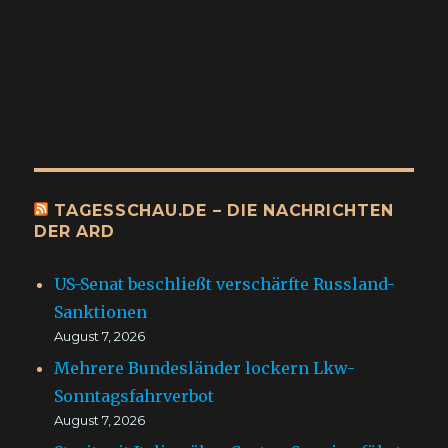
TAGESSCHAU.DE – DIE NACHRICHTEN
DER ARD
US-Senat beschließt verschärfte Russland-
Sanktionen
August 7, 2026
Mehrere Bundesländer lockern Lkw-
Sonntagsfahrverbot
August 7, 2026