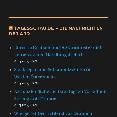
TAGESSCHAU.DE – DIE NACHRICHTEN
DER ARD
Dürre in Deutschland: Agrarminister sieht
keinen akuten Handlungsbedarf
August 7, 2026
Starkregen und Schlammlawinen im
Westen Österreichs
August 7, 2026
Nationaler Sicherheitsrat tagt zu Vorfall mit
Sprengstoff-Drohne
August 7, 2026
Wie gut ist Deutschland vor Drohnen