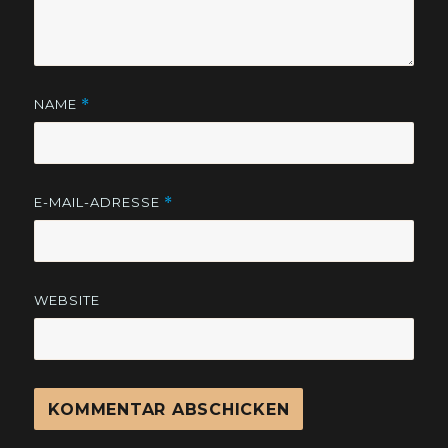
NAME
*
E-MAIL-ADRESSE
*
WEBSITE