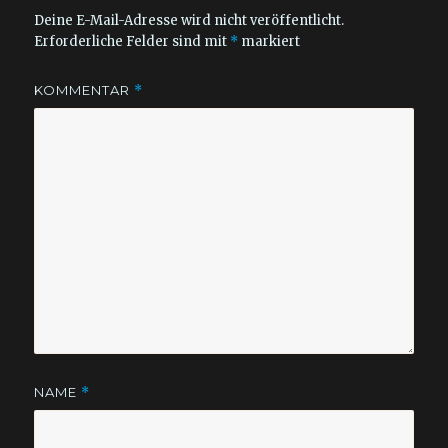
Deine E-Mail-Adresse wird nicht veröffentlicht.
Erforderliche Felder sind mit
*
markiert
KOMMENTAR
*
NAME
*