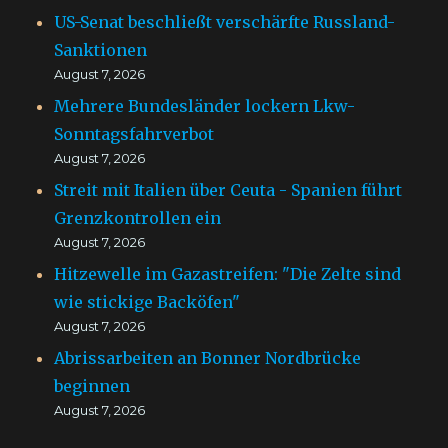
US-Senat beschließt verschärfte Russland-
Sanktionen
August 7, 2026
Mehrere Bundesländer lockern Lkw-
Sonntagsfahrverbot
August 7, 2026
Streit mit Italien über Ceuta - Spanien führt
Grenzkontrollen ein
August 7, 2026
Hitzewelle im Gazastreifen: "Die Zelte sind
wie stickige Backöfen"
August 7, 2026
Abrissarbeiten an Bonner Nordbrücke
beginnen
August 7, 2026