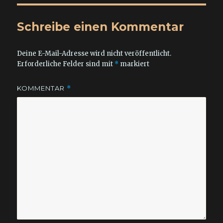
Schreibe einen Kommentar
Deine E-Mail-Adresse wird nicht veröffentlicht.
Erforderliche Felder sind mit
*
markiert
KOMMENTAR
*