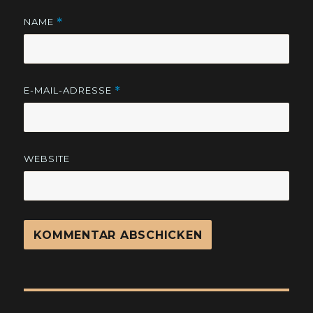
NAME
*
E-MAIL-ADRESSE
*
WEBSITE
Beitragsnavigation