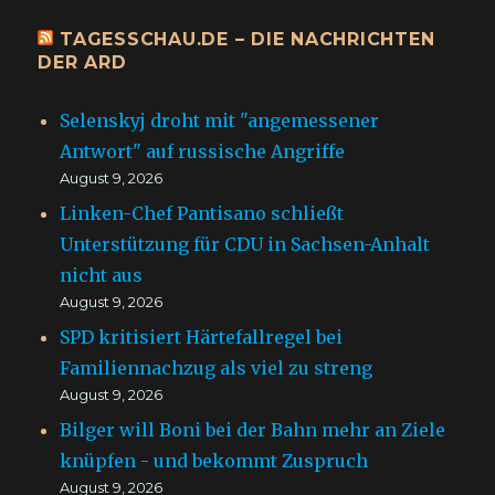
TAGESSCHAU.DE – DIE NACHRICHTEN
DER ARD
Selenskyj droht mit "angemessener
Antwort" auf russische Angriffe
August 9, 2026
Linken-Chef Pantisano schließt
Unterstützung für CDU in Sachsen-Anhalt
nicht aus
August 9, 2026
SPD kritisiert Härtefallregel bei
Familiennachzug als viel zu streng
August 9, 2026
Bilger will Boni bei der Bahn mehr an Ziele
knüpfen - und bekommt Zuspruch
August 9, 2026