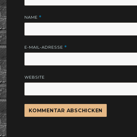
NAME
*
E-MAIL-ADRESSE
*
WEBSITE