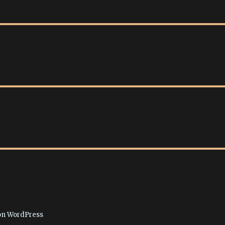
von WordPress