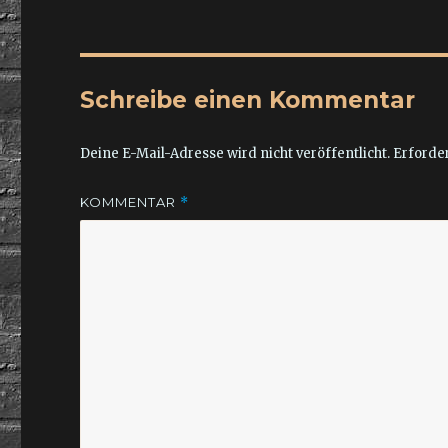
Schreibe einen Kommentar
Deine E-Mail-Adresse wird nicht veröffentlicht.
Erforder
KOMMENTAR
*