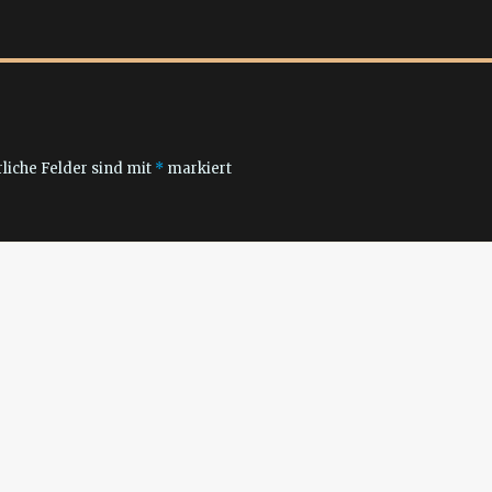
liche Felder sind mit
*
markiert