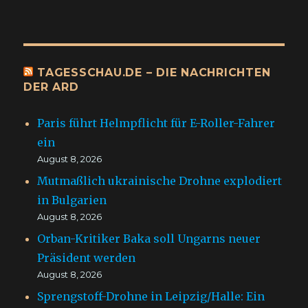
TAGESSCHAU.DE – DIE NACHRICHTEN
DER ARD
Paris führt Helmpflicht für E-Roller-Fahrer
ein
August 8, 2026
Mutmaßlich ukrainische Drohne explodiert
in Bulgarien
August 8, 2026
Orban-Kritiker Baka soll Ungarns neuer
Präsident werden
August 8, 2026
Sprengstoff-Drohne in Leipzig/Halle: Ein