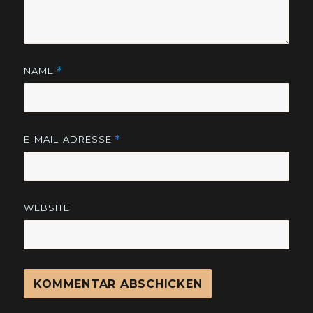
NAME
*
E-MAIL-ADRESSE
*
WEBSITE