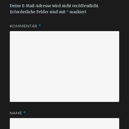
Deine E-Mail-Adresse wird nicht veröffentlicht.
Erforderliche Felder sind mit
*
markiert
KOMMENTAR
*
NAME
*