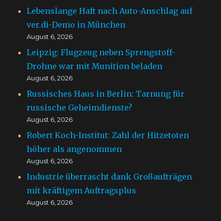
Lebenslange Haft nach Auto-Anschlag auf
ver.di-Demo in München
August 6, 2026
Leipzig: Flugzeug neben Sprengstoff-
Drohne war mit Munition beladen
August 6, 2026
Russisches Haus in Berlin: Tarnung für
russische Geheimdienste?
August 6, 2026
Robert Koch-Institut: Zahl der Hitzetoten
höher als angenommen
August 6, 2026
Industrie überrascht dank Großaufträgen
mit kräftigem Auftragsplus
August 6, 2026