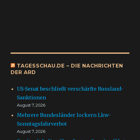
TAGESSCHAU.DE – DIE NACHRICHTEN
DER ARD
US-Senat beschließt verschärfte Russland-
Sanktionen
August 7, 2026
Mehrere Bundesländer lockern Lkw-
Sonntagsfahrverbot
August 7, 2026