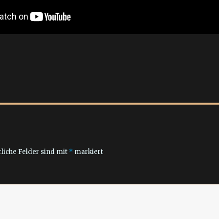
liche Felder sind mit
*
markiert