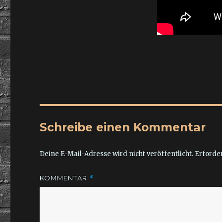
Schreibe einen Kommentar
Deine E-Mail-Adresse wird nicht veröffentlicht.
Erforder
KOMMENTAR
*