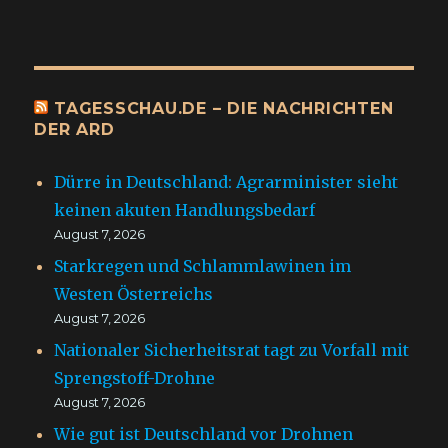
TAGESSCHAU.DE – DIE NACHRICHTEN
DER ARD
Dürre in Deutschland: Agrarminister sieht
keinen akuten Handlungsbedarf
August 7, 2026
Starkregen und Schlammlawinen im
Westen Österreichs
August 7, 2026
Nationaler Sicherheitsrat tagt zu Vorfall mit
Sprengstoff-Drohne
August 7, 2026
Wie gut ist Deutschland vor Drohnen