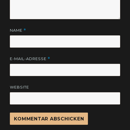
NAME
*
E-MAIL-ADRESSE
*
WEBSITE