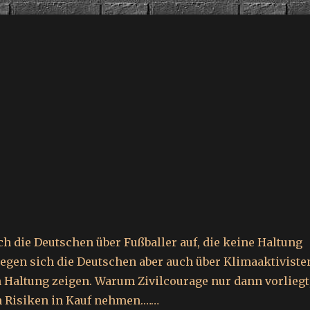
ch die Deutschen über Fußballer auf, die keine Haltung
regen sich die Deutschen aber auch über Klimaaktiviste
ch Haltung zeigen. Warum Zivilcourage nur dann vorliegt
Risiken in Kauf nehmen.……