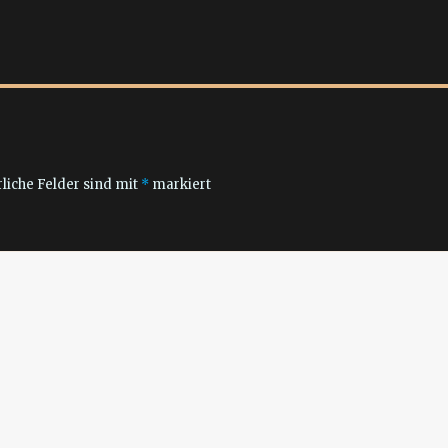
liche Felder sind mit
*
markiert