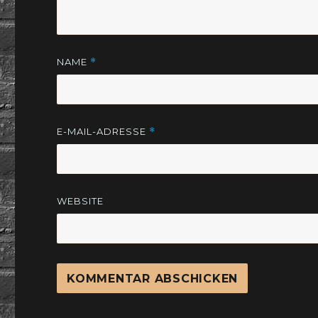
NAME
*
E-MAIL-ADRESSE
*
WEBSITE