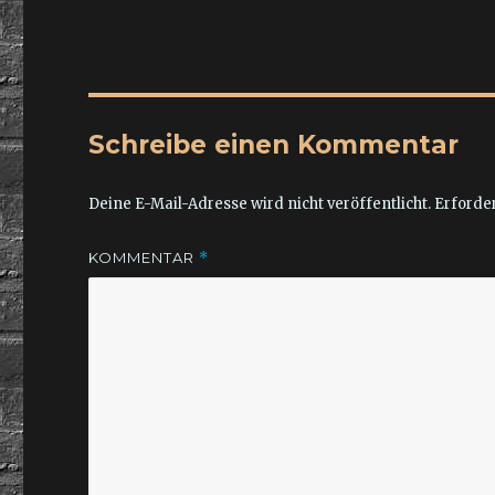
Schreibe einen Kommentar
Deine E-Mail-Adresse wird nicht veröffentlicht.
Erforder
KOMMENTAR
*