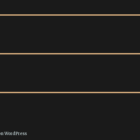
von WordPress