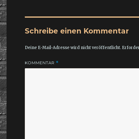
Schreibe einen Kommentar
Deine E-Mail-Adresse wird nicht veröffentlicht.
Erforder
KOMMENTAR
*