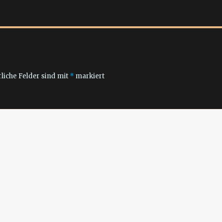
liche Felder sind mit
*
markiert