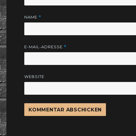
NAME
*
E-MAIL-ADRESSE
*
WEBSITE