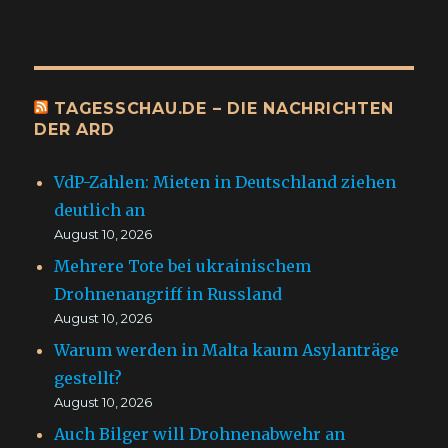
TAGESSCHAU.DE – DIE NACHRICHTEN
DER ARD
VdP-Zahlen: Mieten in Deutschland ziehen
deutlich an
August 10, 2026
Mehrere Tote bei ukrainischem
Drohnenangriff in Russland
August 10, 2026
Warum werden in Malta kaum Asylanträge
gestellt?
August 10, 2026
Auch Bilger will Drohnenabwehr an