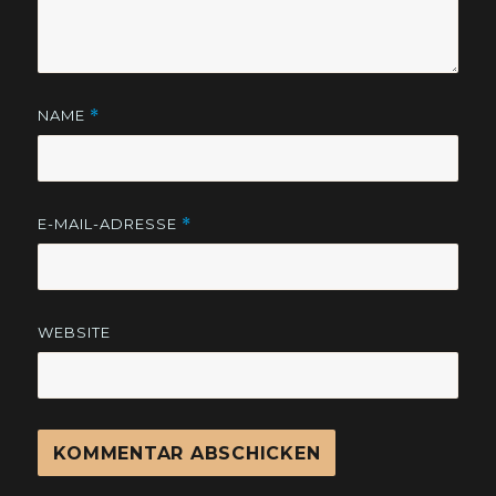
NAME
*
E-MAIL-ADRESSE
*
WEBSITE