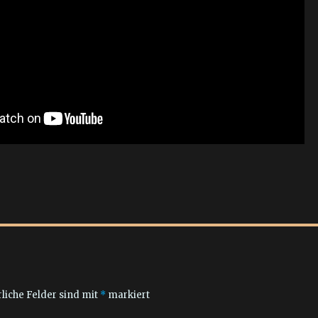
liche Felder sind mit
*
markiert