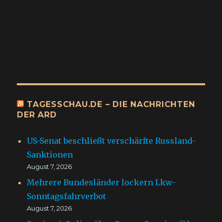
TAGESSCHAU.DE – DIE NACHRICHTEN
DER ARD
US-Senat beschließt verschärfte Russland-
Sanktionen
August 7, 2026
Mehrere Bundesländer lockern Lkw-
Sonntagsfahrverbot
August 7, 2026