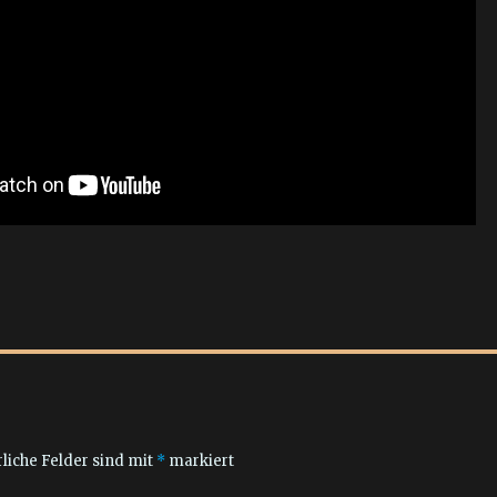
liche Felder sind mit
*
markiert