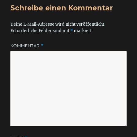
Schreibe einen Kommentar
Deine E-Mail-Adresse wird nicht veröffentlicht.
Erforderliche Felder sind mit
*
markiert
KOMMENTAR
*