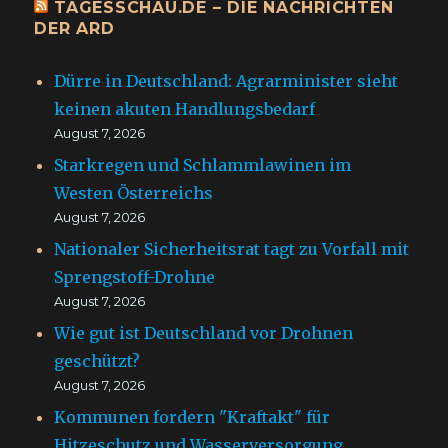
TAGESSCHAU.DE – DIE NACHRICHTEN
DER ARD
Dürre in Deutschland: Agrarminister sieht
keinen akuten Handlungsbedarf
August 7, 2026
Starkregen und Schlammlawinen im
Westen Österreichs
August 7, 2026
Nationaler Sicherheitsrat tagt zu Vorfall mit
Sprengstoff-Drohne
August 7, 2026
Wie gut ist Deutschland vor Drohnen
geschützt?
August 7, 2026
Kommunen fordern "Kraftakt" für
Hitzeschutz und Wasserversorgung