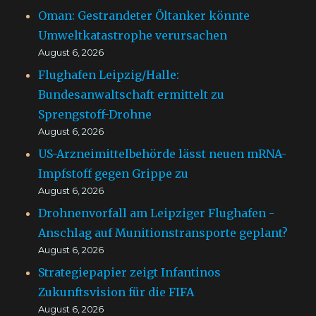
Oman: Gestrandeter Öltanker könnte
Umweltkatastrophe verursachen
August 6, 2026
Flughafen Leipzig/Halle:
Bundesanwaltschaft ermittelt zu
Sprengstoff-Drohne
August 6, 2026
US-Arzneimittelbehörde lässt neuen mRNA-
Impfstoff gegen Grippe zu
August 6, 2026
Drohnenvorfall am Leipziger Flughafen -
Anschlag auf Munitionstransporte geplant?
August 6, 2026
Strategiepapier zeigt Infantinos
Zukunftsvision für die FIFA
August 6, 2026