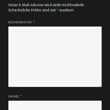
Deine E-Mail-Adresse wird nicht veröffentlicht.
Erforderliche Felder sind mit
*
markiert
KOMMENTAR
*
NAME
*