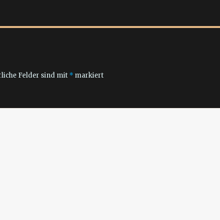
liche Felder sind mit
*
markiert