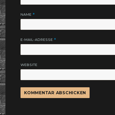
NAME
*
E-MAIL-ADRESSE
*
WEBSITE