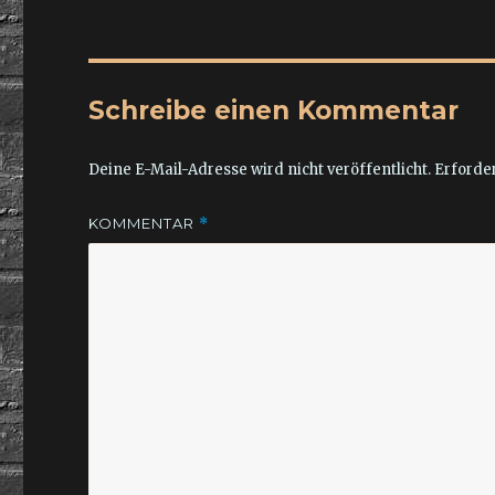
Schreibe einen Kommentar
Deine E-Mail-Adresse wird nicht veröffentlicht.
Erforder
KOMMENTAR
*