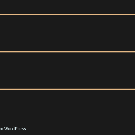
von WordPress