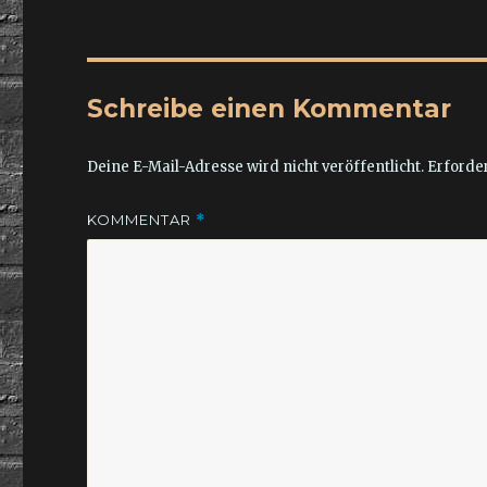
Schreibe einen Kommentar
Deine E-Mail-Adresse wird nicht veröffentlicht.
Erforder
KOMMENTAR
*