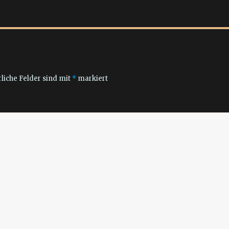
liche Felder sind mit
*
markiert