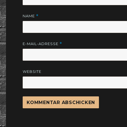
NAME
*
E-MAIL-ADRESSE
*
WEBSITE