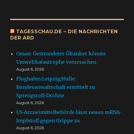
TAGESSCHAU.DE – DIE NACHRICHTEN
DER ARD
Oman: Gestrandeter Öltanker könnte
Umweltkatastrophe verursachen
August 6, 2026
Flughafen Leipzig/Halle:
Bundesanwaltschaft ermittelt zu
Sprengstoff-Drohne
August 6, 2026
US-Arzneimittelbehörde lässt neuen mRNA-
Impfstoff gegen Grippe zu
August 6, 2026