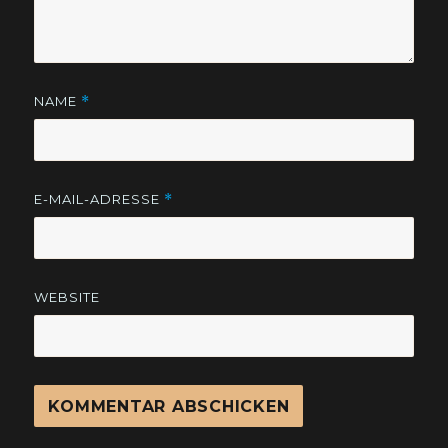
NAME
*
E-MAIL-ADRESSE
*
WEBSITE