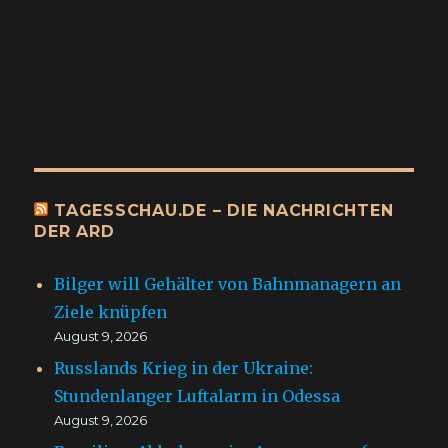
TAGESSCHAU.DE – DIE NACHRICHTEN
DER ARD
Bilger will Gehälter von Bahnmanagern an
Ziele knüpfen
August 9, 2026
Russlands Krieg in der Ukraine:
Stundenlanger Luftalarm in Odessa
August 9, 2026