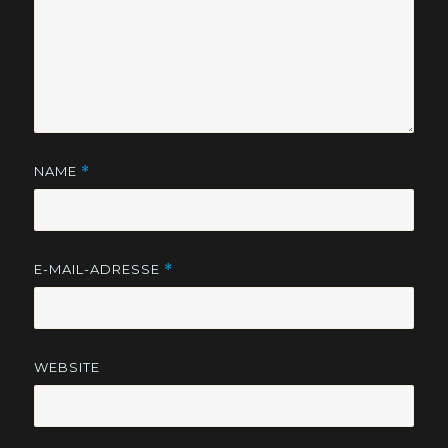
NAME
*
E-MAIL-ADRESSE
*
WEBSITE