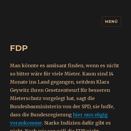
MENÜ
wuidling
FDP
Man könnte es amüsant finden, wenn es nicht
so bitter wäre für viele Mieter. Kaum sind 14
Monate ins Land gegangen, seitdem Klara
Geywitz ihren Gesetzentwurf für besseren
Mieterschutz vorgelegt hat, sagt die
Bundesbauministerin von der SPD, sie hoffe,
dass die Bundesregierung
hier nun zügig
vorankomme
. Starke Indizien dafür gibt es