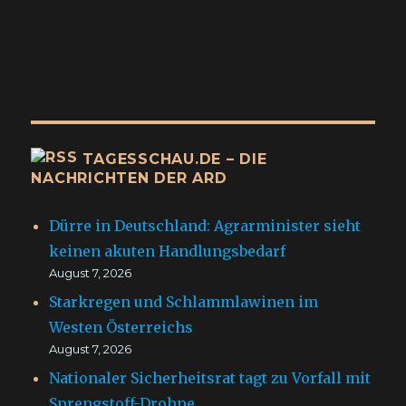
TAGESSCHAU.DE – DIE
NACHRICHTEN DER ARD
Dürre in Deutschland: Agrarminister sieht
keinen akuten Handlungsbedarf
August 7, 2026
Starkregen und Schlammlawinen im
Westen Österreichs
August 7, 2026
Nationaler Sicherheitsrat tagt zu Vorfall mit
Sprengstoff-Drohne