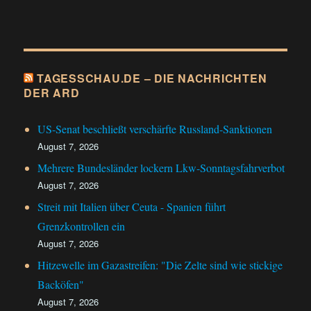
TAGESSCHAU.DE – DIE NACHRICHTEN
DER ARD
US-Senat beschließt verschärfte Russland-Sanktionen
August 7, 2026
Mehrere Bundesländer lockern Lkw-Sonntagsfahrverbot
August 7, 2026
Streit mit Italien über Ceuta - Spanien führt
Grenzkontrollen ein
August 7, 2026
Hitzewelle im Gazastreifen: "Die Zelte sind wie stickige
Backöfen"
August 7, 2026