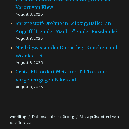
Vorort von Kiew
August 8, 2026
Sprengstoff-Drohne in Leipzig/Halle: Ein
Angriff "fremder Mächte" - oder Russlands?
August 8, 2026
Niedrigwasser der Donau legt Knochen und
Wracks frei
August 8, 2026
Ceuta: EU fordert Meta und TikTok zum
Vorgehen gegen Fakes auf
August 8, 2026
wuidling
Datenschutzerklärung
Stolz präsentiert von
WordPress