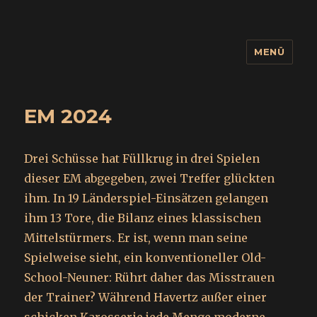
MENÜ
wuidling
EM 2024
Drei Schüsse hat Füllkrug in drei Spielen
dieser EM abgegeben, zwei Treffer glückten
ihm. In 19 Länderspiel-Einsätzen gelangen
ihm 13 Tore, die Bilanz eines klassischen
Mittelstürmers. Er ist, wenn man seine
Spielweise sieht, ein konventioneller Old-
School-Neuner: Rührt daher das Misstrauen
der Trainer? Während Havertz außer einer