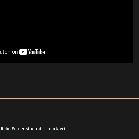
liche Felder sind mit
*
markiert