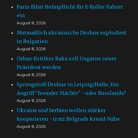
Paris führt Helmpflicht für E-Roller-Fahrer
ein
August 8, 2026
Mutmaßlich ukrainische Drohne explodiert
in Bulgarien
August 8, 2026
Orban-Kritiker Baka soll Ungarns neuer
Präsident werden
August 8, 2026
Sprengstoff-Drohne in Leipzig/Halle: Ein
Angriff "fremder Mächte" - oder Russlands?
August 8, 2026
Ukraine und Serbien wollen stärker
kooperieren - trotz Belgrads Kreml-Nähe
August 8, 2026