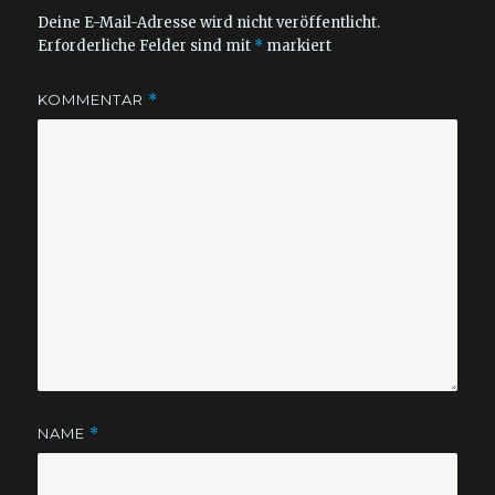
Deine E-Mail-Adresse wird nicht veröffentlicht.
Erforderliche Felder sind mit
*
markiert
KOMMENTAR
*
NAME
*