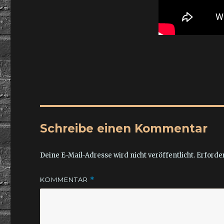
Schreibe einen Kommentar
Deine E-Mail-Adresse wird nicht veröffentlicht.
Erforder
KOMMENTAR
*