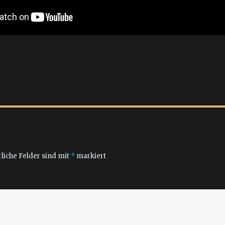
liche Felder sind mit
*
markiert