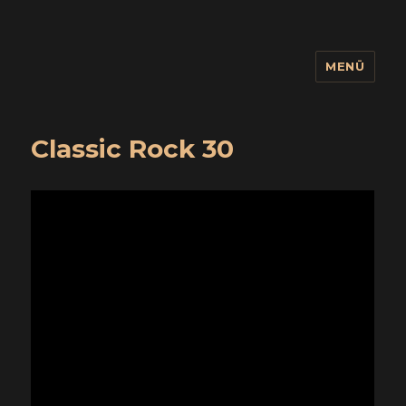
MENÜ
wuidling
Classic Rock 30