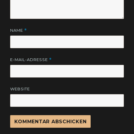
NAME
*
E-MAIL-ADRESSE
*
WEBSITE