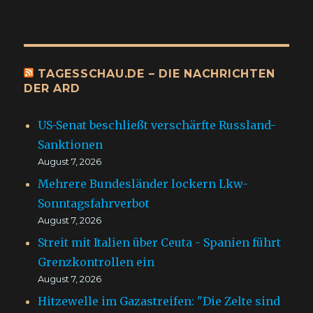
TAGESSCHAU.DE – DIE NACHRICHTEN
DER ARD
US-Senat beschließt verschärfte Russland-
Sanktionen
August 7, 2026
Mehrere Bundesländer lockern Lkw-
Sonntagsfahrverbot
August 7, 2026
Streit mit Italien über Ceuta - Spanien führt
Grenzkontrollen ein
August 7, 2026
Hitzewelle im Gazastreifen: "Die Zelte sind