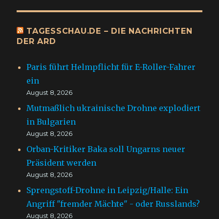
TAGESSCHAU.DE – DIE NACHRICHTEN
DER ARD
Paris führt Helmpflicht für E-Roller-Fahrer
ein
August 8, 2026
Mutmaßlich ukrainische Drohne explodiert
in Bulgarien
August 8, 2026
Orban-Kritiker Baka soll Ungarns neuer
Präsident werden
August 8, 2026
Sprengstoff-Drohne in Leipzig/Halle: Ein
Angriff "fremder Mächte" - oder Russlands?
August 8, 2026