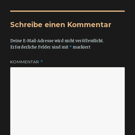
Schreibe einen Kommentar
Deine E-Mail-Adresse wird nicht veröffentlicht.
Erforderliche Felder sind mit
*
markiert
KOMMENTAR
*