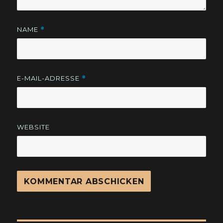
NAME
*
E-MAIL-ADRESSE
*
WEBSITE