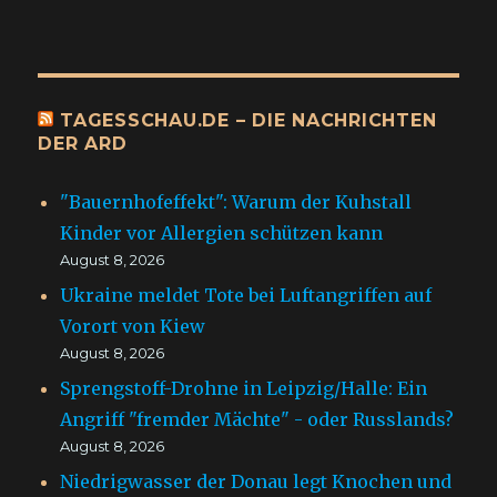
TAGESSCHAU.DE – DIE NACHRICHTEN
DER ARD
"Bauernhofeffekt": Warum der Kuhstall
Kinder vor Allergien schützen kann
August 8, 2026
Ukraine meldet Tote bei Luftangriffen auf
Vorort von Kiew
August 8, 2026
Sprengstoff-Drohne in Leipzig/Halle: Ein
Angriff "fremder Mächte" - oder Russlands?
August 8, 2026
Niedrigwasser der Donau legt Knochen und