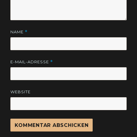
NAME
*
E-MAIL-ADRESSE
*
WEBSITE