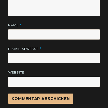
NAME
*
E-MAIL-ADRESSE
*
WEBSITE