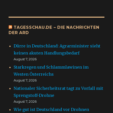
TAGESSCHAU.DE – DIE NACHRICHTEN
DER ARD
Dürre in Deutschland: Agrarminister sieht
keinen akuten Handlungsbedarf
August 7, 2026
Starkregen und Schlammlawinen im
Westen Österreichs
August 7, 2026
Nationaler Sicherheitsrat tagt zu Vorfall mit
Sprengstoff-Drohne
August 7, 2026
Wie gut ist Deutschland vor Drohnen