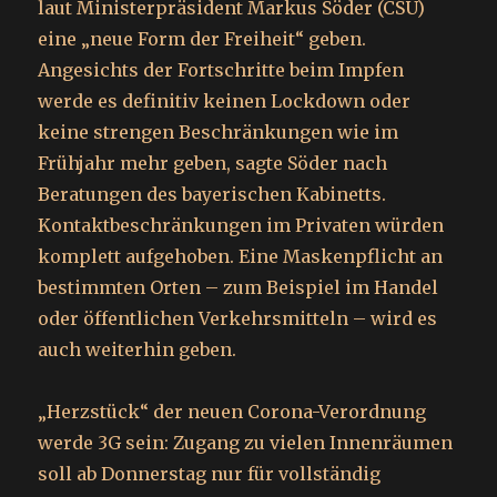
laut Ministerpräsident Markus Söder (CSU)
eine „neue Form der Freiheit“ geben.
Angesichts der Fortschritte beim Impfen
werde es definitiv keinen Lockdown oder
keine strengen Beschränkungen wie im
Frühjahr mehr geben, sagte Söder nach
Beratungen des bayerischen Kabinetts.
Kontaktbeschränkungen im Privaten würden
komplett aufgehoben. Eine Maskenpflicht an
bestimmten Orten – zum Beispiel im Handel
oder öffentlichen Verkehrsmitteln – wird es
auch weiterhin geben.
„Herzstück“ der neuen Corona-Verordnung
werde 3G sein: Zugang zu vielen Innenräumen
soll ab Donnerstag nur für vollständig