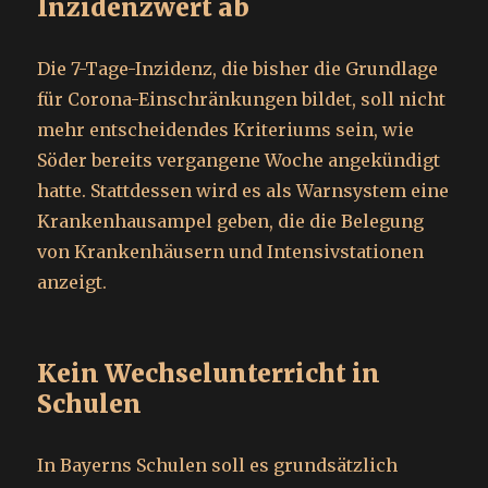
Inzidenzwert ab
Die 7-Tage-Inzidenz, die bisher die Grundlage
für Corona-Einschränkungen bildet, soll nicht
mehr entscheidendes Kriteriums sein, wie
Söder bereits vergangene Woche angekündigt
hatte. Stattdessen wird es als Warnsystem eine
Krankenhausampel geben, die die Belegung
von Krankenhäusern und Intensivstationen
anzeigt.
Kein Wechselunterricht in
Schulen
In Bayerns Schulen soll es grundsätzlich