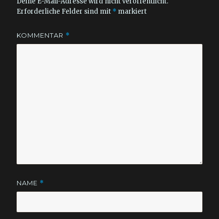
Deine E-Mail-Adresse wird nicht veröffentlicht.
Erforderliche Felder sind mit
*
markiert
KOMMENTAR
*
NAME
*