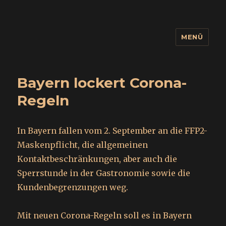
MENÜ
wuidling
Bayern lockert Corona-
Regeln
In Bayern fallen vom 2. September an die FFP2-
Maskenpflicht, die allgemeinen
Kontaktbeschränkungen, aber auch die
Sperrstunde in der Gastronomie sowie die
Kundenbegrenzungen weg.
Mit neuen Corona-Regeln soll es in Bayern