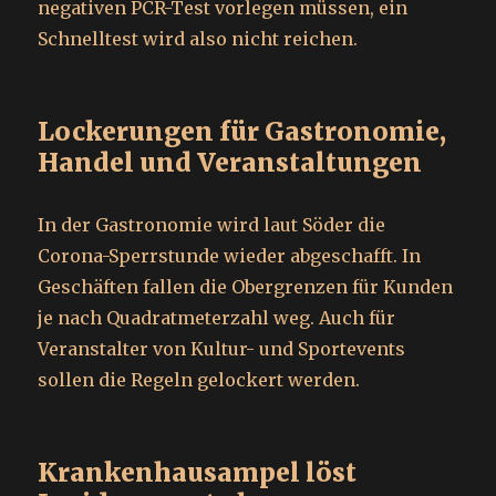
negativen PCR-Test vorlegen müssen, ein
Schnelltest wird also nicht reichen.
Lockerungen für Gastronomie,
Handel und Veranstaltungen
In der Gastronomie wird laut Söder die
Corona-Sperrstunde wieder abgeschafft. In
Geschäften fallen die Obergrenzen für Kunden
je nach Quadratmeterzahl weg. Auch für
Veranstalter von Kultur- und Sportevents
sollen die Regeln gelockert werden.
Krankenhausampel löst