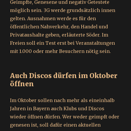
Geimpfte, Genesene und negativ Getestete
möglich sein. 3G werde grundsätzlich innen
gelten. Ausnahmen werde es für den
öffentlichen Nahverkehr, den Handel und
Privataushalte geben, erläuterte Söder. Im
Freien soll ein Test erst bei Veranstaltungen
mit 1.000 oder mehr Besuchern nötig sein.
Auch Discos dürfen im Oktober
öffnen
Im Oktober sollen nach mehr als eineinhalb
Jahren in Bayern auch Klubs und Discos
wieder öffnen dürfen. Wer weder geimpft oder
genesen ist, soll dafür einen aktuellen