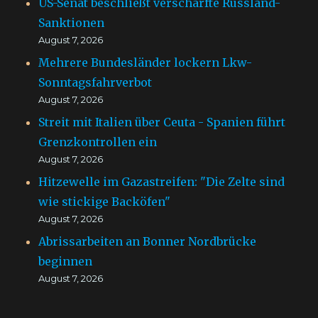
US-Senat beschließt verschärfte Russland-
Sanktionen
August 7, 2026
Mehrere Bundesländer lockern Lkw-
Sonntagsfahrverbot
August 7, 2026
Streit mit Italien über Ceuta - Spanien führt
Grenzkontrollen ein
August 7, 2026
Hitzewelle im Gazastreifen: "Die Zelte sind
wie stickige Backöfen"
August 7, 2026
Abrissarbeiten an Bonner Nordbrücke
beginnen
August 7, 2026