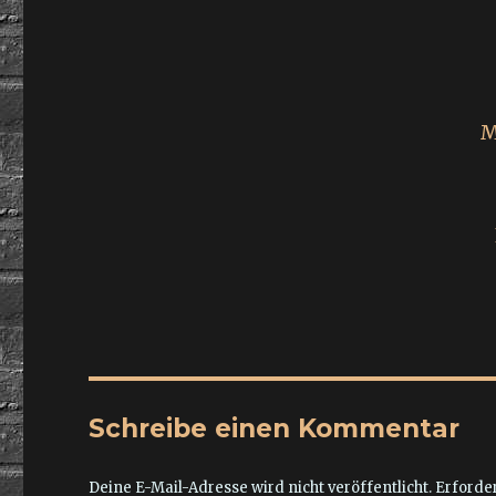
M
Schreibe einen Kommentar
Deine E-Mail-Adresse wird nicht veröffentlicht.
Erforder