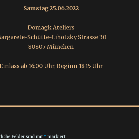
Samstag 25.06.2022
Domagk Ateliers
argarete-Schütte-Lihotzky Strasse 30
80807 München
Einlass ab 16:00 Uhr, Beginn 18:15 Uhr
liche Felder sind mit
*
markiert