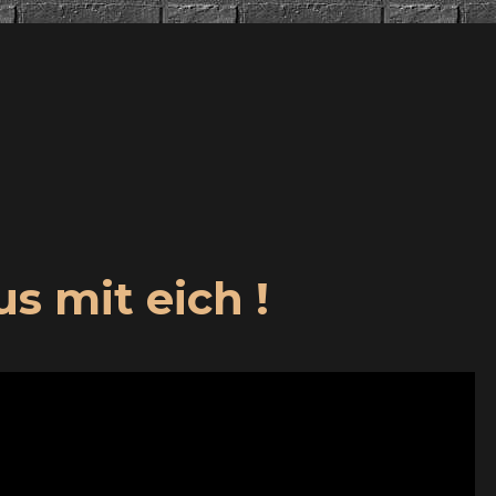
us mit eich !